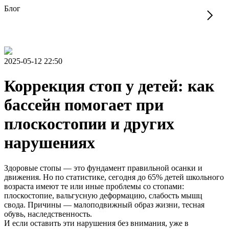
Блог
2025-05-12 22:50
Коррекция стоп у детей: как
бассейн помогает при
плоскостопии и других
нарушениях
Здоровые стопы — это фундамент правильной осанки и
движения. Но по статистике, сегодня до 65% детей школьного
возраста имеют те или иные проблемы со стопами:
плоскостопие, вальгусную деформацию, слабость мышц
свода. Причины — малоподвижный образ жизни, тесная
обувь, наследственность.
И если оставить эти нарушения без внимания, уже в