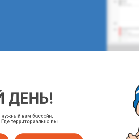
 ДЕНЬ!
ь нужный вам бассейн,
. Где территориально вы
тельных