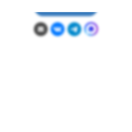
Задать вопрос